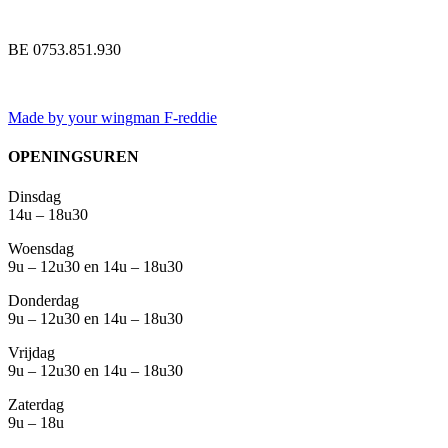
BE 0753.851.930
Made by your wingman F-reddie
OPENINGSUREN
Dinsdag
14u – 18u30
Woensdag
9u – 12u30 en 14u – 18u30
Donderdag
9u – 12u30 en 14u – 18u30
Vrijdag
9u – 12u30 en 14u – 18u30
Zaterdag
9u – 18u